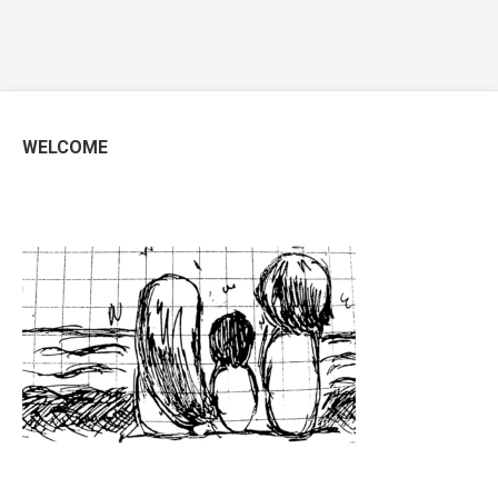
WELCOME