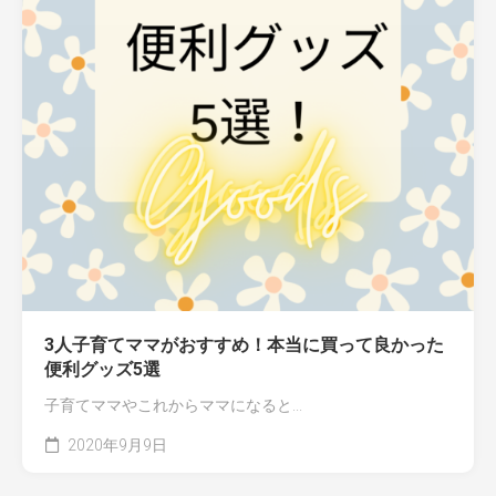
3人子育てママがおすすめ！本当に買って良かった
便利グッズ5選
子育てママやこれからママになると...
2020年9月9日