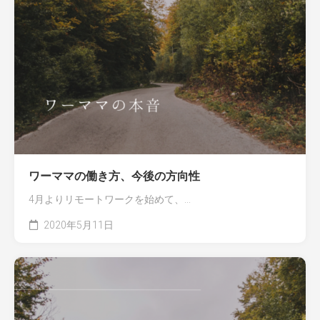
ワーママの働き方、今後の方向性
4月よりリモートワークを始めて、...
2020年5月11日