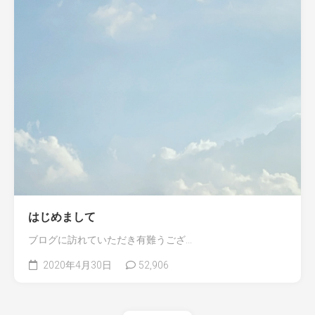
はじめまして
ブログに訪れていただき有難うござ...
2020年4月30日
52,906