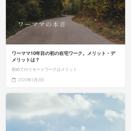
ワーママ10年目の初の在宅ワーク。メリット・デ
メリットは？
初めてのリモートワークはメリット...
2020年5月3日