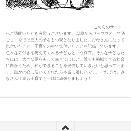
こちらのサイト
へご訪問いただき有難うございます。22歳からワーママとして過
ごし、今では三人の子をもつ親となりました。お母さんになって
気付いたこと、子育ての中で気付いたことを記録しています。
色々な気付きを与えてくれる子どもという存在。そんな子どもた
ちには、大きな夢をもって生きてほしい。誰でも挑戦できる社会
に向かうため、私ができることを発信していきたいと思っていま
す。誰かの心に届いてくれたら本当に嬉しいです。それでは、み
なさん仕事も子育ても一緒に頑張りましょう！