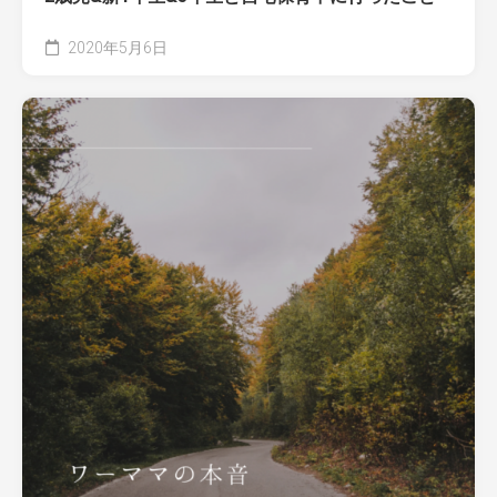
2020年5月6日